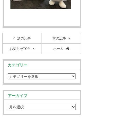
次の記事
前の記事
お知らせTOP
ホーム
カテゴリー
アーカイブ