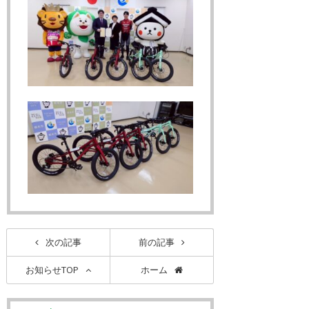
次の記事
前の記事
お知らせTOP
ホーム