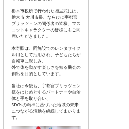
栃木市役所で行われた贈呈式には、
栃木市 大川市長、ならびに宇都宮
ブリッツェンの関係者の皆様、マス
コットキャラクターの皆様にもご同
席いただきました。
本寄贈は、同施設でのレンタサイク
ル用として活用され、子どもたちが
自転車に親しみ、
外で体を動かす楽しさを知る機会の
創出を目的としています。
当社は今後も、宇都宮ブリッツェン
様をはじめとするパートナーや自治
体と手を取り合い、
SDGsの精神に基づいた地域の未来
につながる活動を継続してまいりま
す。